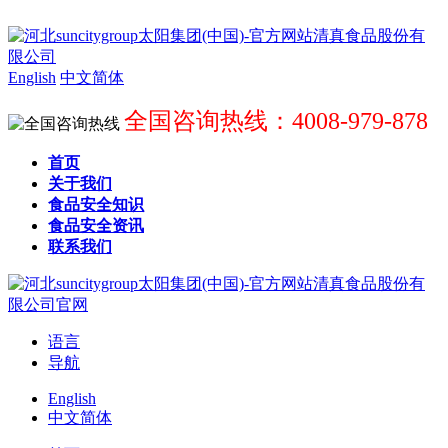
English
中文简体
全国咨询热线：4008-979-878
首页
关于我们
食品安全知识
食品安全资讯
联系我们
语言
导航
English
中文简体