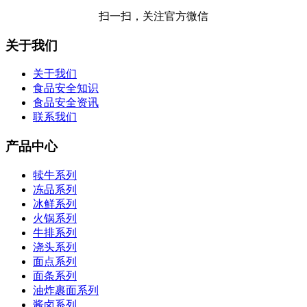
扫一扫，关注官方微信
关于我们
关于我们
食品安全知识
食品安全资讯
联系我们
产品中心
犊牛系列
冻品系列
冰鲜系列
火锅系列
牛排系列
浇头系列
面点系列
面条系列
油炸裹面系列
酱卤系列