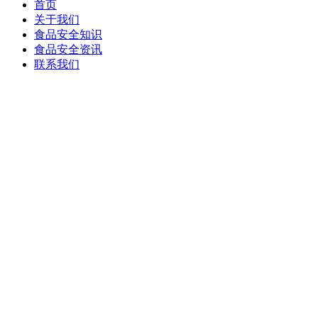
首页
关于我们
食品安全知识
食品安全资讯
联系我们