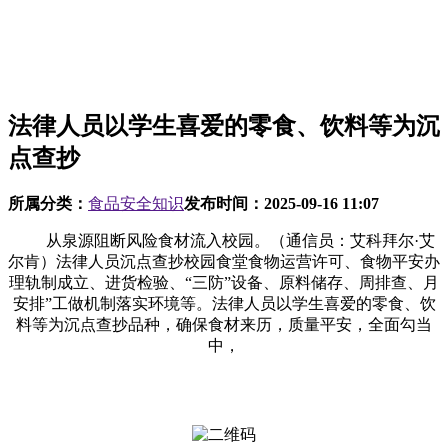
法律人员以学生喜爱的零食、饮料等为沉
点查抄
所属分类：
食品安全知识
发布时间：
2025-09-16 11:07
从泉源阻断风险食材流入校园。（通信员：艾科拜尔·艾
尔肯）法律人员沉点查抄校园食堂食物运营许可、食物平安办
理轨制成立、进货检验、“三防”设备、原料储存、周排查、月
安排”工做机制落实环境等。法律人员以学生喜爱的零食、饮
料等为沉点查抄品种，确保食材来历，质量平安，全面勾当
中，