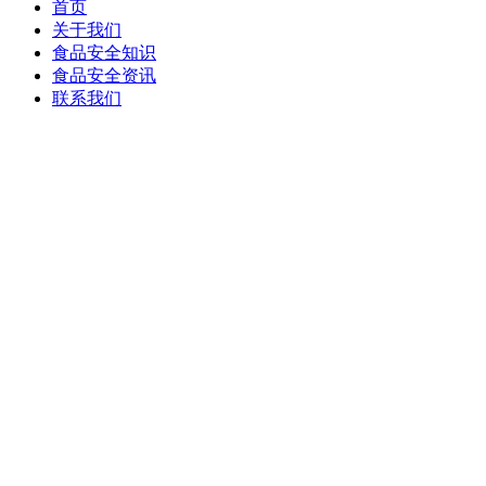
首页
关于我们
食品安全知识
食品安全资讯
联系我们