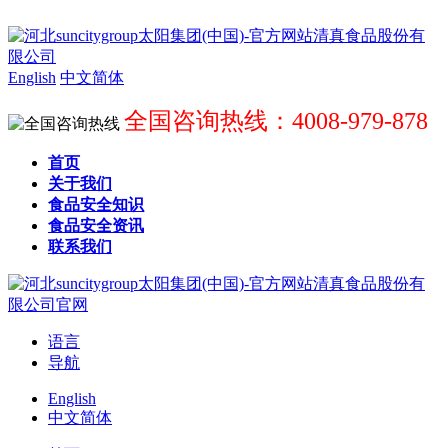
English
中文简体
全国咨询热线：4008-979-878
首页
关于我们
食品安全知识
食品安全资讯
联系我们
语言
导航
English
中文简体