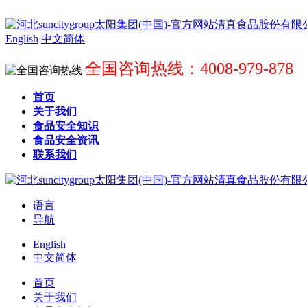
English
中文简体
全国咨询热线：4008-979-878
首页
关于我们
食品安全知识
食品安全资讯
联系我们
语言
导航
English
中文简体
首页
关于我们