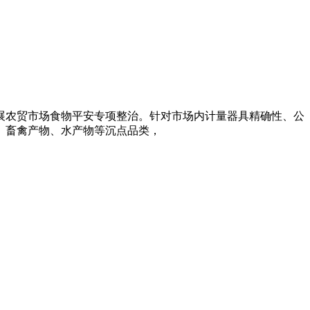
展农贸市场食物平安专项整治。针对市场内计量器具精确性、公
、畜禽产物、水产物等沉点品类，