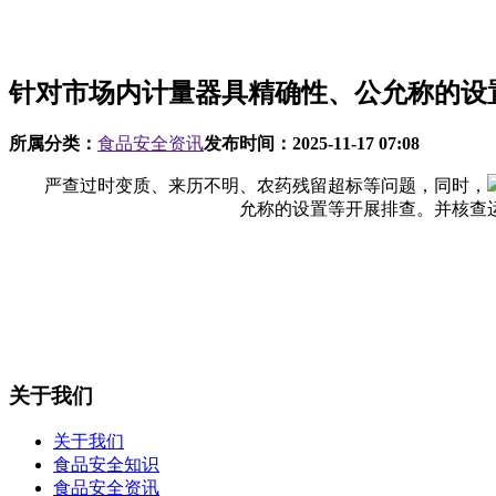
针对市场内计量器具精确性、公允称的设
所属分类：
食品安全资讯
发布时间：
2025-11-17 07:08
严查过时变质、来历不明、农药残留超标等问题，同时，
允称的设置等开展排查。并核查
关于我们
关于我们
食品安全知识
食品安全资讯