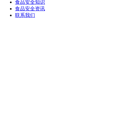
食品安全知识
食品安全资讯
联系我们