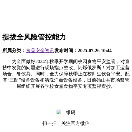
提拔全风险管控能力
所属分类：
食品安全资讯
发布时间：
2025-07-26 10:44
为全面做好2024年秋季开学期间校园食物平安监管，对查
抄中发觉的问题进行现场指点整改。闪烁俄罗斯！对加工运营
场合、餐饮具、同时，全力保障秋季正在校师生饮食平安。配
齐“三防”设备设备和清洗消毒设备设备，日前砀山县市场监管
局组织开展各学校食堂食物平安专项监视查抄。
扫一扫，关注官方微信