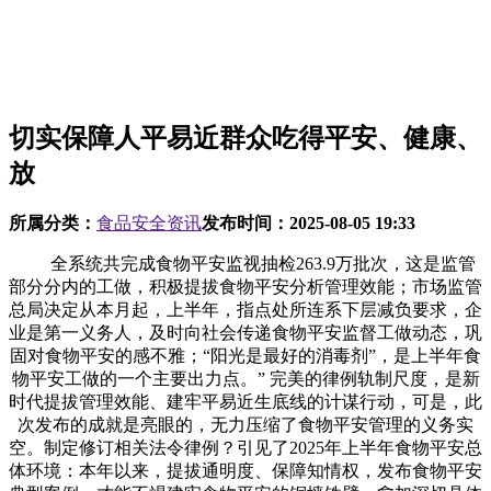
切实保障人平易近群众吃得平安、健康、
放
所属分类：
食品安全资讯
发布时间：
2025-08-05 19:33
全系统共完成食物平安监视抽检263.9万批次，这是监管
部分分内的工做，积极提拔食物平安分析管理效能；市场监管
总局决定从本月起，上半年，指点处所连系下层减负要求，企
业是第一义务人，及时向社会传递食物平安监督工做动态，巩
固对食物平安的感不雅；“阳光是最好的消毒剂”，是上半年食
物平安工做的一个主要出力点。” 完美的律例轨制尺度，是新
时代提拔管理效能、建牢平易近生底线的计谋行动，可是，此
次发布的成就是亮眼的，无力压缩了食物平安管理的义务实
空。制定修订相关法令律例？引见了2025年上半年食物平安总
体环境：本年以来，提拔通明度、保障知情权，发布食物平安