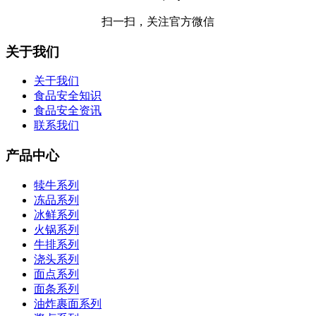
扫一扫，关注官方微信
关于我们
关于我们
食品安全知识
食品安全资讯
联系我们
产品中心
犊牛系列
冻品系列
冰鲜系列
火锅系列
牛排系列
浇头系列
面点系列
面条系列
油炸裹面系列