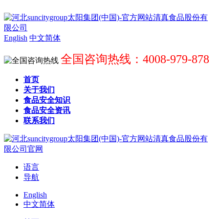
English
中文简体
全国咨询热线：4008-979-878
首页
关于我们
食品安全知识
食品安全资讯
联系我们
语言
导航
English
中文简体