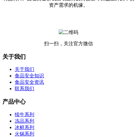
资产需求的机缘。
扫一扫，关注官方微信
关于我们
关于我们
食品安全知识
食品安全资讯
联系我们
产品中心
犊牛系列
冻品系列
冰鲜系列
火锅系列