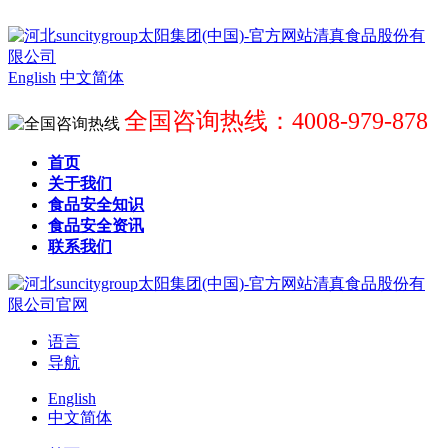
English
中文简体
全国咨询热线：4008-979-878
首页
关于我们
食品安全知识
食品安全资讯
联系我们
语言
导航
English
中文简体