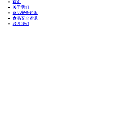
首页
关于我们
食品安全知识
食品安全资讯
联系我们