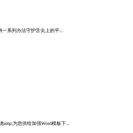
系列办法守护舌尖上的平...
;为您供给加强Word模板下...