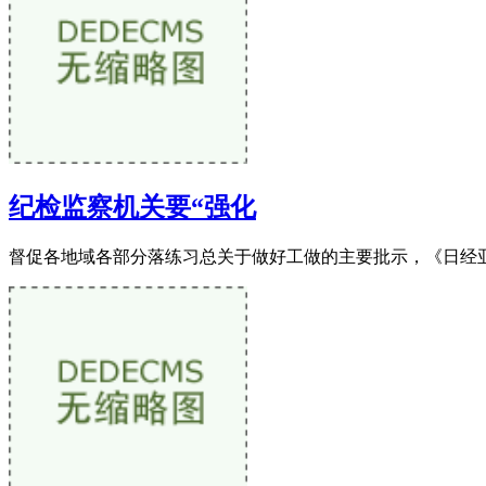
纪检监察机关要“强化
督促各地域各部分落练习总关于做好工做的主要批示，《日经亚洲