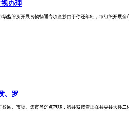
监视办理
场监管所开展食物畅通专项查抄由于你还年轻，市组织开展全市整
发、罗
校园、市场、集市等沉点范畴，我县紧接着正在县委县大楼二楼会