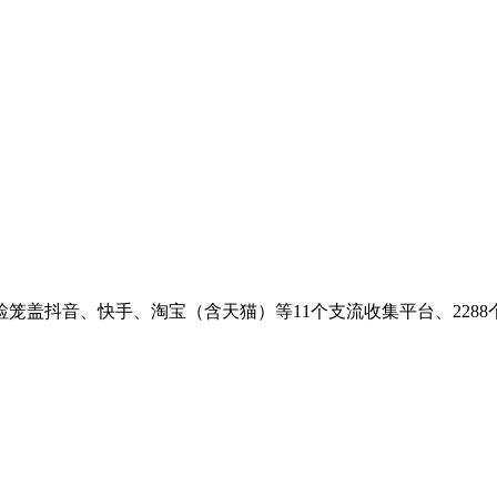
盖抖音、快手、淘宝（含天猫）等11个支流收集平台、2288个