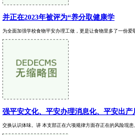
并正在2023年被评为“养分取健康学
为全面加强学校食物平安办理工做，更是让食物里多了一份爱取
强平安文化、平安办理消息化、平安出产
交换认识体味。讲 本支部正在六项规律方面存正在的风险现患。企