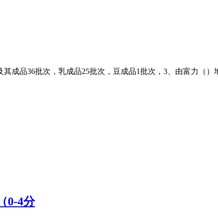
成品36批次，乳成品25批次，豆成品1批次，3、由富力（）地
0-4分