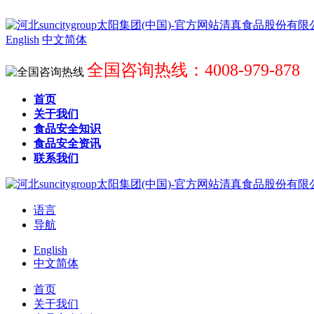
English
中文简体
全国咨询热线：4008-979-878
首页
关于我们
食品安全知识
食品安全资讯
联系我们
语言
导航
English
中文简体
首页
关于我们