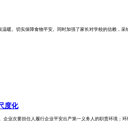
温暖。切实保障食物平安。同时加强了家长对学校的信赖，采纳一
尺度化
业次要担任人履行企业平安出产第一义务人的职责环境；环绕amp