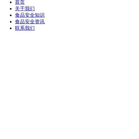
首页
关于我们
食品安全知识
食品安全资讯
联系我们