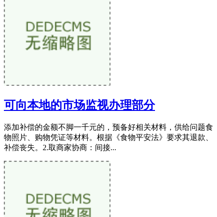
可向本地的市场监视办理部分
添加补偿的金额不脚一千元的，预备好相关材料，供给问题食
物照片、购物凭证等材料。根据《食物平安法》要求其退款、
补偿丧失。2.取商家协商：间接...