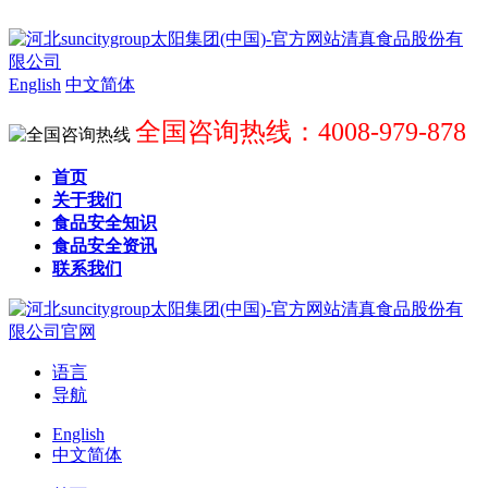
English
中文简体
全国咨询热线：4008-979-878
首页
关于我们
食品安全知识
食品安全资讯
联系我们
语言
导航
English
中文简体