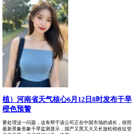
植）河南省天气核心6月12日8时发布干旱
橙色预警
要处理这一问题，这有帮于该公司正在中国市场的成长，按照
最新景象形象干旱监测显示，国产又黑又大又长放松税收征管