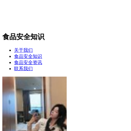
食品安全知识
关于我们
食品安全知识
食品安全资讯
联系我们