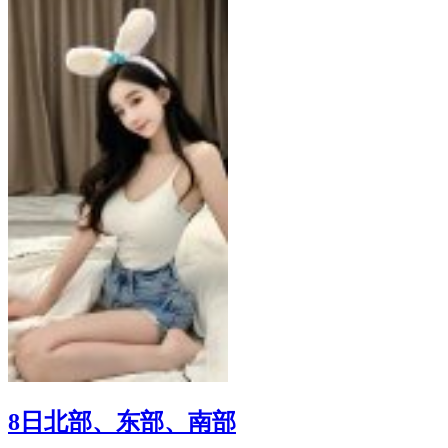
8日北部、东部、南部