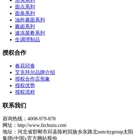
浇头系列
面点系列
面条系列
油炸裹面系列
酱卤系列
速冻菜肴系列
生调理制品
授权合作
春花邱食
艾克拜尔品牌介绍
授权合作店形象
授权优势
授权流程
联系我们
咨询热线：4008-979-878
网址：http://www.fzchuzu.com
地址：河北省邯郸市邱县陈村回族乡东路北suncitygroup太阳
集团(中国)-官方网站股份