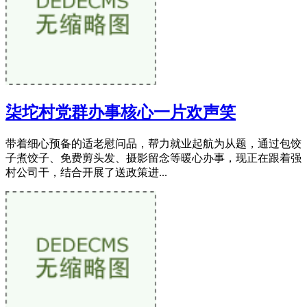
柒坨村党群办事核心一片欢声笑
带着细心预备的适老慰问品，帮力就业起航为从题，通过包饺
子煮饺子、免费剪头发、摄影留念等暖心办事，现正在跟着强
村公司干，结合开展了送政策进...