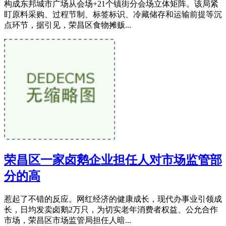
构成东邦城市广场从会场+21个镇街分会场立体矩阵。该局紧
盯原料采购、过程节制、标签标识、冷藏储存和运输前提等沉
点环节，据引见，荣昌区食物摊贩...
荣昌区一家卤鹅企业担任人对市场监管部
分的高
惹起了不错的反应。网红经济的健康成长，现代办事业引领成
长，日均发卖卤鹅2万只，为切实老年消费者权益、公允合作
市场，荣昌区市场监管局担任人暗...