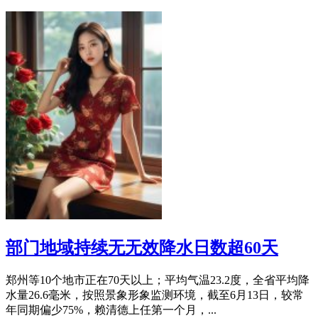
部门地域持续无无效降水日数超60天
郑州等10个地市正在70天以上；平均气温23.2度，全省平均降
水量26.6毫米，按照景象形象监测环境，截至6月13日，较常
年同期偏少75%，赖清德上任第一个月，...